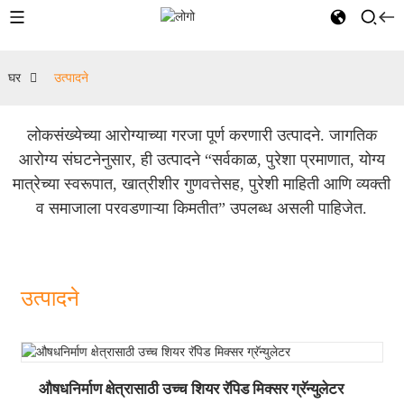
घर
उत्पादने
लोकसंख्येच्या आरोग्याच्या गरजा पूर्ण करणारी उत्पादने. जागतिक
आरोग्य संघटनेनुसार, ही उत्पादने “सर्वकाळ, पुरेशा प्रमाणात, योग्य
मात्रेच्या स्वरूपात, खात्रीशीर गुणवत्तेसह, पुरेशी माहिती आणि व्यक्ती
व समाजाला परवडणाऱ्या किमतीत” उपलब्ध असली पाहिजेत.
उत्पादने
औषधनिर्माण क्षेत्रासाठी उच्च शियर रॅपिड मिक्सर ग्रॅन्युलेटर