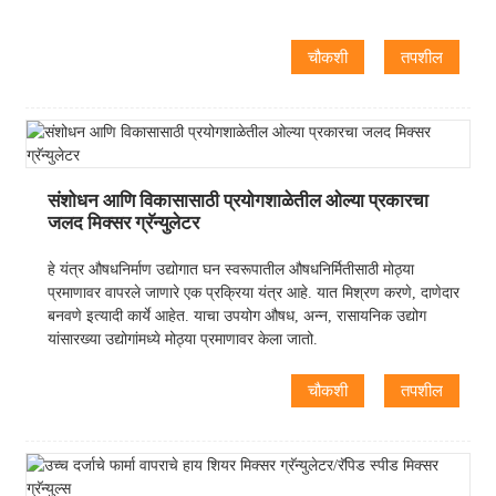
चौकशी
तपशील
संशोधन आणि विकासासाठी प्रयोगशाळेतील ओल्या प्रकारचा
जलद मिक्सर ग्रॅन्युलेटर
हे यंत्र औषधनिर्माण उद्योगात घन स्वरूपातील औषधनिर्मितीसाठी मोठ्या
प्रमाणावर वापरले जाणारे एक प्रक्रिया यंत्र आहे. यात मिश्रण करणे, दाणेदार
बनवणे इत्यादी कार्ये आहेत. याचा उपयोग औषध, अन्न, रासायनिक उद्योग
यांसारख्या उद्योगांमध्ये मोठ्या प्रमाणावर केला जातो.
चौकशी
तपशील